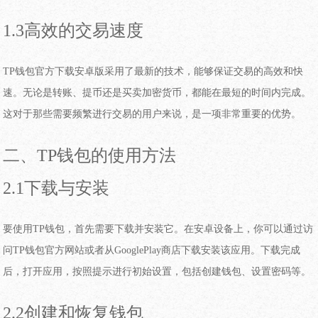
1.3高效的交易速度
TP钱包官方下载安卓版采用了最新的技术，能够保证交易的高效和快
速。无论是转账、提币还是买卖加密货币，都能在最短的时间内完成。
这对于那些需要频繁进行交易的用户来说，是一项非常重要的优势。
二、TP钱包的使用方法
2.1下载与安装
要使用TP钱包，首先需要下载并安装它。在安卓设备上，你可以通过访
问TP钱包官方网站或者从GooglePlay商店下载安装该应用。下载完成
后，打开应用，按照提示进行初始设置，包括创建钱包、设置密码等。
2.2创建和恢复钱包