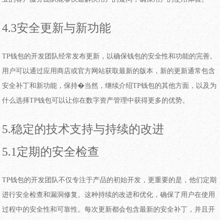
4.3安全更新与新功能
TP钱包的开发团队经常发布更新，以确保钱包的安全性和功能的完善。
用户可以通过应用商店或官方网站获取最新的版本，新的更新通常包含
安全补丁和新功能，保持�当然，继续介绍TP钱包的其他方面，以及为
什么选择TP钱包可以让你在数字资产管理中获得更多的优势。
5.稳定的技术支持与持续的改进
5.1定期的安全检查
TP钱包的开发团队不仅专注于产品的初始开发，更重要的是，他们定期
进行安全检查和漏洞修复。这种持续的改进和优化，确保了用户在使用
过程中的安全性和可靠性。每次更新都会包含最新的安全补丁，并且开