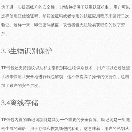
为了进一步提高账户的安全性，TP钱包提供了双重认证机制。用户可以
选择使用短信验证码、邮箱验证码或者专用的认证应用程序来进行二次
验证。这样一来，即使密码被盗，攻击者也无法轻易获取你的数字资
产。
3.3生物识别保护
TP钱包还支持指纹识别和面部识别等生物识别技术，用户可以通过这些
手段来快速且安全地进行钱包解锁。这不仅提高了操作的便捷性，也增
加了账户的安全层次。
3.4离线存储
TP钱包内置的助记词功能是其另一个重要的安全保障。助记词是一组随
机生成的词语，用于存储和恢复钱包的私钥。这意味着，用户的私钥从