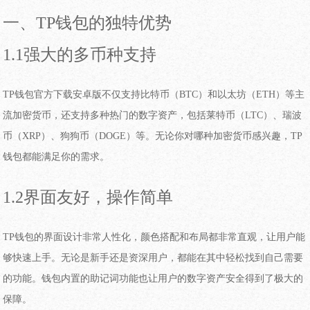
一、TP钱包的独特优势
1.1强大的多币种支持
TP钱包官方下载安卓版不仅支持比特币（BTC）和以太坊（ETH）等主
流加密货币，还支持多种热门的数字资产，包括莱特币（LTC）、瑞波
币（XRP）、狗狗币（DOGE）等。无论你对哪种加密货币感兴趣，TP
钱包都能满足你的需求。
1.2界面友好，操作简单
TP钱包的界面设计非常人性化，颜色搭配和布局都非常直观，让用户能
够快速上手。无论是新手还是资深用户，都能在其中轻松找到自己需要
的功能。钱包内置的助记词功能也让用户的数字资产安全得到了极大的
保障。