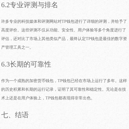
6.2专业评测与排名
许多专业的科技媒体和评测网站对TP钱包进行了详细的评测，并给予了
高度评价。这些评测不仅从功能、安全性、用户体验等多个角度进行了
评估，还对比了市场上其他类似产品，最终认定TP钱包是最佳的数字资
产管理工具之一。
6.3长期的可靠性
作为一个成熟的加密货币钱包，TP钱包已经在市场上运行了多年。这样
的历史积累和长期的运行记录，证明了其可靠性和稳定性。无论是在技
术上还是在用户体验上，TP钱包都表现得非常出色。
七、结语