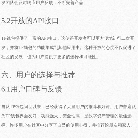
发团队会及时响应用户反馈，不断完善产品。
5.2开放的API接口
TP钱包提供了丰富的API接口，这使得开发者可以更方便地进行二次开
发，并将TP钱包的功能集成到其他应用中。这种开放的态度不仅促进了
社区的发展，也为用户提供了更多的选择和可能性。
六、用户的选择与推荐
6.1用户口碑与反馈
自从TP钱包问世以来，已经获得了大量用户的推荐和好评。用户普遍认
为TP钱包界面友好，功能强大，安全性高，是数字资产管理的最佳选
择。许多用户在社区中分享了自己的使用心得，并推荐给朋友和家人。