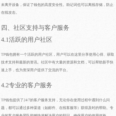
未离开设备，保证了钱包的高度安全性。助记词也可以离线存储，防止
在线攻击。
四、社区支持与客户服务
4.1活跃的用户社区
TP钱包拥有一个活跃的用户社区，用户可以在这里分享使用心得、获取
技术支持和最新的资讯。社区中有大量的资源和文档，可以帮助新手快
速上手，也为资深用户提供了交流的平台。
4.2专业的客户服务
TP钱包提供了24/7的客户服务支持，无论你在使用过程中遇到什么问
题，都可以通过多种渠道（如邮件、在线客服等）获得及时的帮助。专
业的客户服务团队能够快速解决用户的疑问，确保用户的使用体验。