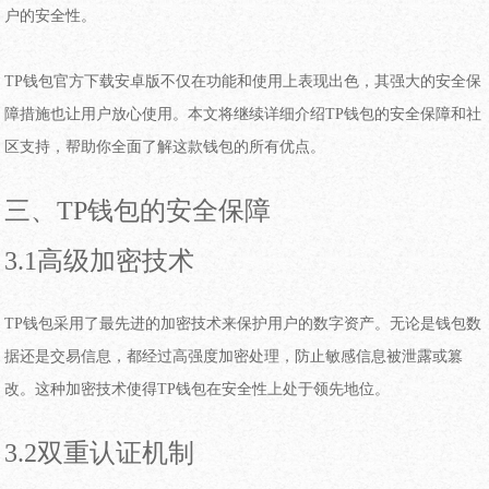
户的安全性。
TP钱包官方下载安卓版不仅在功能和使用上表现出色，其强大的安全保
障措施也让用户放心使用。本文将继续详细介绍TP钱包的安全保障和社
区支持，帮助你全面了解这款钱包的所有优点。
三、TP钱包的安全保障
3.1高级加密技术
TP钱包采用了最先进的加密技术来保护用户的数字资产。无论是钱包数
据还是交易信息，都经过高强度加密处理，防止敏感信息被泄露或篡
改。这种加密技术使得TP钱包在安全性上处于领先地位。
3.2双重认证机制