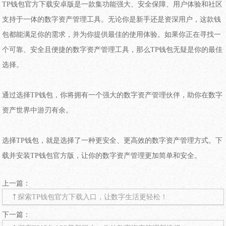
TP钱包官方下载安卓版是一款集功能强大、安全保障、用户体验和社区
支持于一体的数字资产管理工具。无论你是新手还是资深用户，这款钱
包都能满足你的需求，并为你提供最佳的使用体验。如果你正在寻找一
个可靠、安全且便捷的数字资产管理工具，那么TP钱包无疑是你的最佳
选择。
通过选择TP钱包，你将拥有一个强大的数字资产管理伙伴，助你在数字
资产世界中游刃有余。
选择TP钱包，就是选择了一种更安全、更高效的数字资产管理方式。下
载并安装TP钱包官方版，让你的数字资产管理更加简单和安全。
上一篇：
探索TP钱包官方下载入口，让数字生活更轻松！
下一篇：