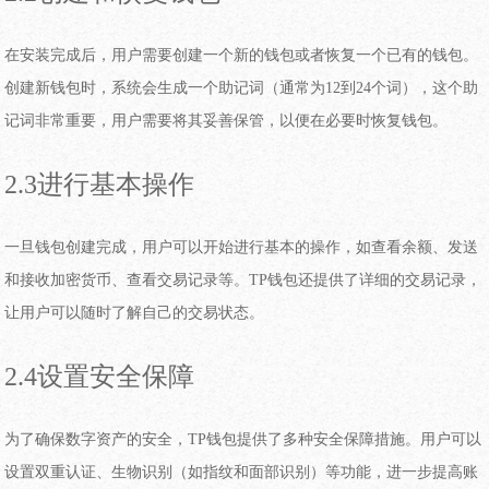
在安装完成后，用户需要创建一个新的钱包或者恢复一个已有的钱包。
创建新钱包时，系统会生成一个助记词（通常为12到24个词），这个助
记词非常重要，用户需要将其妥善保管，以便在必要时恢复钱包。
2.3进行基本操作
一旦钱包创建完成，用户可以开始进行基本的操作，如查看余额、发送
和接收加密货币、查看交易记录等。TP钱包还提供了详细的交易记录，
让用户可以随时了解自己的交易状态。
2.4设置安全保障
为了确保数字资产的安全，TP钱包提供了多种安全保障措施。用户可以
设置双重认证、生物识别（如指纹和面部识别）等功能，进一步提高账