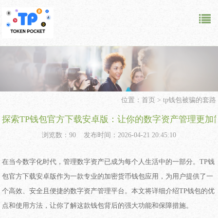
位置：
首页
>
tp钱包被骗的套路
探索TP钱包官方下载安卓版：让你的数字资产管理更加
浏览数：90 发布时间：2026-04-21 20:45:10
在当今数字化时代，管理数字资产已成为每个人生活中的一部分。TP钱
包官方下载安卓版作为一款专业的加密货币钱包应用，为用户提供了一
个高效、安全且便捷的数字资产管理平台。本文将详细介绍TP钱包的优
点和使用方法，让你了解这款钱包背后的强大功能和保障措施。