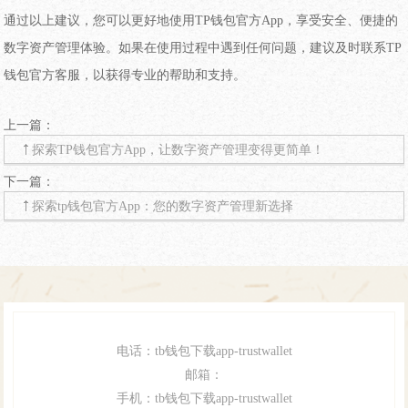
通过以上建议，您可以更好地使用TP钱包官方App，享受安全、便捷的
数字资产管理体验。如果在使用过程中遇到任何问题，建议及时联系TP
钱包官方客服，以获得专业的帮助和支持。
上一篇：
探索TP钱包官方App，让数字资产管理变得更简单！
下一篇：
探索tp钱包官方App：您的数字资产管理新选择
电话：
tb钱包下载app-trustwallet
邮箱：
手机：
tb钱包下载app-trustwallet