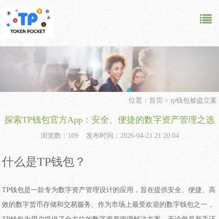
位置：
首页
>
tp钱包被盗立案
探索TP钱包官方App：安全、便捷的数字资产管理之选
浏览数：109 发布时间：2026-04-21 21:20:04
什么是TP钱包？
TP钱包是一款专为数字资产管理设计的应用，旨在提供安全、便捷、高
效的数字货币存储和交易服务。作为市场上最受欢迎的数字钱包之一，