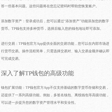
答一些基本问题。这些问题将在您忘记密码时帮助您恢复账户。
添加数字资产：登录成功后，您可以通过“添加资产”功能添加您的数字
货币。TP钱包支持多种货币，选择后输入您的钱包地址即可添加。
进行交易：TP钱包官方App提供全面的交易功能，您可以在内部市场进
行货币交易。操作流程简单，只需选择交易对、输入交易金额并确认即
可完成交易。
深入了解TP钱包的高级功能
钱包扩展功能：TP钱包官方App不仅支持基础的数字货币存储和交易，
还提供了一系列高级功能。例如，多签名钱包、离线钱包等高级功能，
可以进一步提升您的数字资产管理水平和安全性。