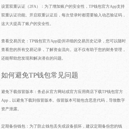
设置双重认证（2FA）：为了增加账户的安全性，TP钱包官方App支持
双重认证功能。开启双重认证后，每次登录时都需要输入动态验证码，
这大大提高了账户的安全性。
查看交易历史：TP钱包官方App提供详细的交易历史记录，您可以随时
查看您的所有交易记录，了解资金流向。这不仅有助于您的财务管理，
还能帮助您发现和解决潜在的问题。
如何避免TP钱包常见问题
避免下载假冒版本：务必从官方网站或官方应用商店下载TP钱包官方
App，以避免下载到假冒版本。假冒版本可能包含恶意代码，导致数字
资产泄露。
定期备份钱包：为了防止钱包丢失或设备损坏，建议定期备份您的钱